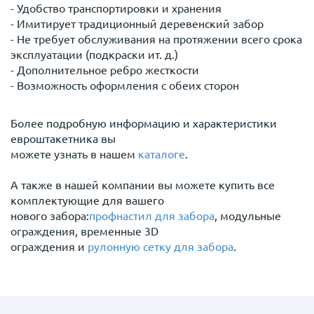
- Удобство транспортировки и хранения
- Имитирует традиционный деревенский забор
- Не требует обслуживания на протяжении всего срока
эксплуатации (подкраски ит. д.)
- Дополнительное ребро жесткости
- Возможность оформления с обеих сторон
Более подробную информацию и характеристики
евроштакетника вы
можете узнать в нашем
каталоге
.
А также в нашей компании вы можете купить все
комплектующие для вашего
нового забора:
профнастил для забора
, модульные
ограждения, временные 3D
ограждения и
рулонную сетку для забора
.