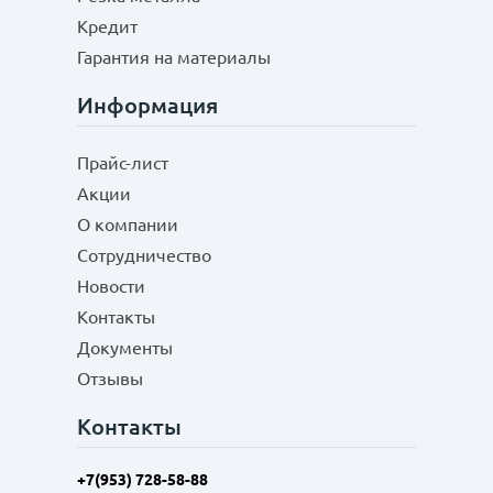
Кредит
Гарантия на материалы
Информация
Прайс-лист
Акции
О компании
Сотрудничество
Новости
Контакты
Документы
Отзывы
Контакты
+7(953) 728-58-88