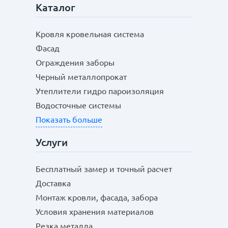
Каталог
Кровля кровельная система
Фасад
Ограждения заборы
Черный металлопрокат
Утеплители гидро пароизоляция
Водосточные системы
Показать больше
Услуги
Бесплатный замер и точный расчет
Доставка
Монтаж кровли, фасада, забора
Условия хранения материалов
Резка металла