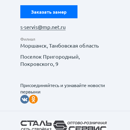
Заказать замер
s-servis@mp.net.ru
Филиал
Моршанск, Тамбовская область
Поселок Пригородный,
Покровского, 9
Присоединяйтесь и узнавайте новости
первыми