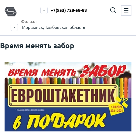
+7(953) 728-58-88
Филиал
Моршанск, Тамбовская область
Время менять забор