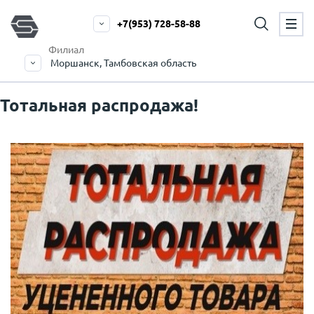
+7(953) 728-58-88
Филиал
Моршанск, Тамбовская область
Тотальная распродажа!