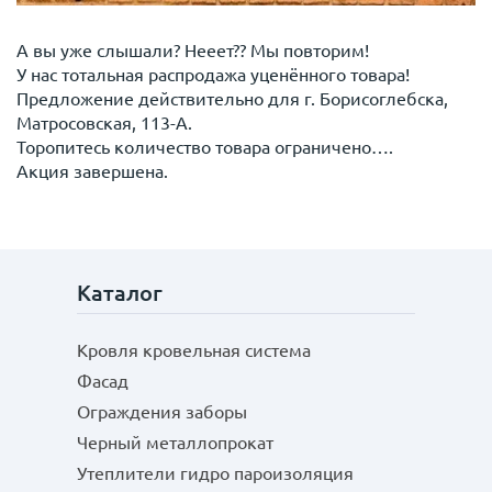
А вы уже слышали? Нееет?? Мы повторим!
У нас тотальная распродажа уценённого товара!
Предложение действительно для г. Борисоглебска,
Матросовская, 113-А.
Торопитесь количество товара ограничено….
Акция завершена.
Каталог
Кровля кровельная система
Фасад
Ограждения заборы
Черный металлопрокат
Утеплители гидро пароизоляция