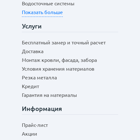
Водосточные системы
Показать больше
Услуги
Бесплатный замер и точный расчет
Доставка
Монтаж кровли, фасада, забора
Условия хранения материалов
Резка металла
Кредит
Гарантия на материалы
Информация
Прайс-лист
Акции