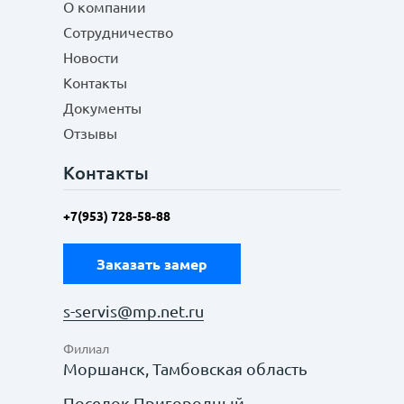
О компании
Сотрудничество
Новости
Контакты
Документы
Отзывы
Контакты
+7(953) 728-58-88
Заказать замер
s-servis@mp.net.ru
Филиал
Моршанск, Тамбовская область
Поселок Пригородный,