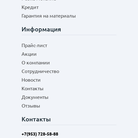
Кредит
Гарантия на материалы
Информация
Прайс-лист
Акции
О компании
Сотрудничество
Новости
Контакты
Документы
Отзывы
Контакты
+7(953) 728-58-88