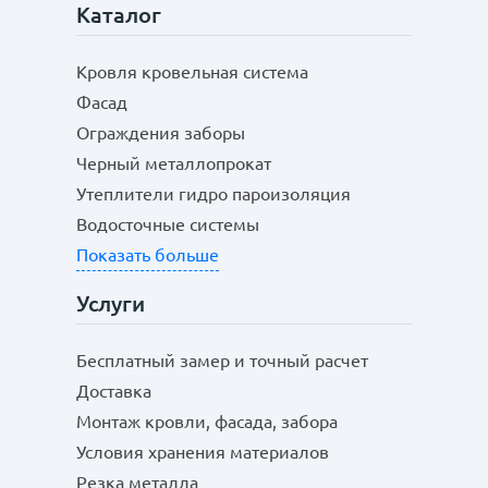
Каталог
Кровля кровельная система
Фасад
Ограждения заборы
Черный металлопрокат
Утеплители гидро пароизоляция
Водосточные системы
Показать больше
Услуги
Бесплатный замер и точный расчет
Доставка
Монтаж кровли, фасада, забора
Условия хранения материалов
Резка металла