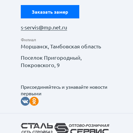
Заказать замер
s-servis@mp.net.ru
Филиал
Моршанск, Тамбовская область
Поселок Пригородный,
Покровского, 9
Присоединяйтесь и узнавайте новости
первыми