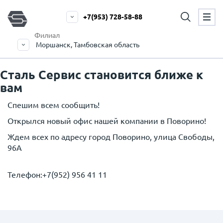
+7(953) 728-58-88
Филиал
Моршанск, Тамбовская область
Сталь Сервис становится ближе к
вам
Спешим всем сообщить!
Открылся новый офис нашей компании в Поворино!
Ждем всех по адресу город Поворино, улица Свободы,
96А
Телефон:
+7(952) 956 41 11