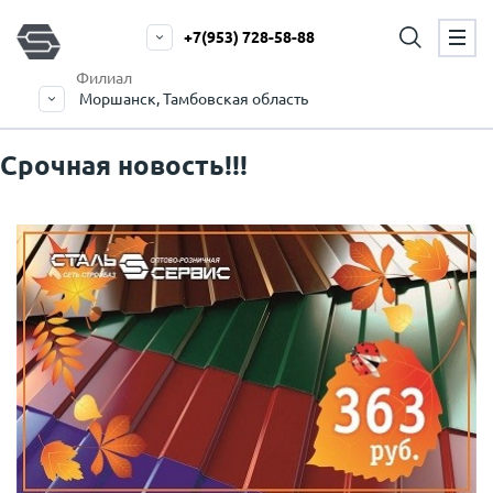
+7(953) 728-58-88
Филиал
Моршанск, Тамбовская область
Срочная новость!!!