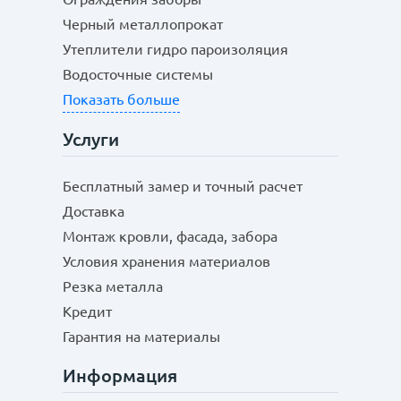
Черный металлопрокат
Утеплители гидро пароизоляция
Водосточные системы
Показать больше
Услуги
Бесплатный замер и точный расчет
Доставка
Монтаж кровли, фасада, забора
Условия хранения материалов
Резка металла
Кредит
Гарантия на материалы
Информация