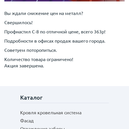
Вы ждали снижение цен на металл?
Свершилось!
Профнастил С-8 по отличной цене, всего 363р!
Подробности в офисах продаж вашего города.
Советуем поторопиться.
Количество товара ограничено!
Акция завершена.
Каталог
Кровля кровельная система
Фасад
Ограждения заборы