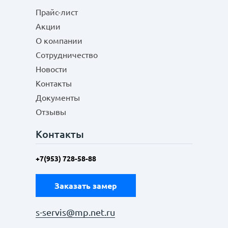
Прайс-лист
Акции
О компании
Сотрудничество
Новости
Контакты
Документы
Отзывы
Контакты
+7(953) 728-58-88
Заказать замер
s-servis@mp.net.ru