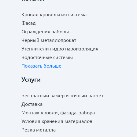
Кровля кровельная система
Фасад
Ограждения заборы
Черный металлопрокат
Утеплители гидро пароизоляция
Водосточные системы
Показать больше
Услуги
Бесплатный замер и точный расчет
Доставка
Монтаж кровли, фасада, забора
Условия хранения материалов
Резка металла