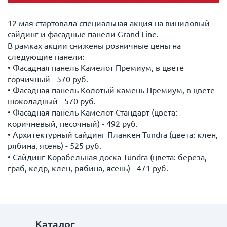
12 мая стартовала специальная акция на виниловый
сайдинг и фасадные панели Grand Line.
В рамках акции снижены розничные цены на
следующие панели:
• Фасадная панель Камелот Премиум, в цвете
горчичный - 570 руб.
• Фасадная панель Колотый камень Премиум, в цвете
шоколадный - 570 руб.
• Фасадная панель Камелот Стандарт (цвета:
коричневый, песочный) - 492 руб.
• Архитектурный сайдинг Планкен Tundra (цвета: клен,
рябина, ясень) - 525 руб.
• Сайдинг Корабельная доска Tundra (цвета: береза,
граб, кедр, клен, рябина, ясень) - 471 руб
.
Каталог