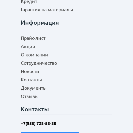
Кредит
Гарантия на материалы
Информация
Прайс-лист
Акции
О компании
Сотрудничество
Новости
Контакты
Документы
Отзывы
Контакты
+7(953) 728-58-88