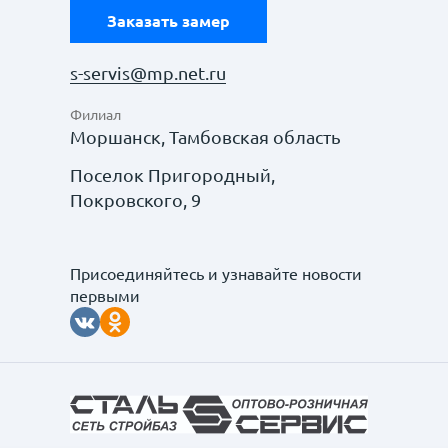
Заказать замер
s-servis@mp.net.ru
Филиал
Моршанск, Тамбовская область
Поселок Пригородный,
Покровского, 9
Присоединяйтесь и узнавайте новости
первыми