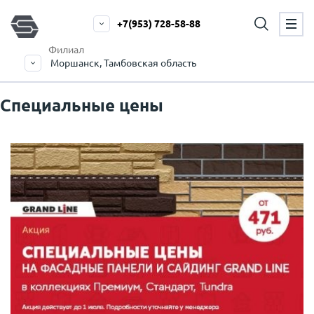
+7(953) 728-58-88
Филиал
Моршанск, Тамбовская область
Специальные цены