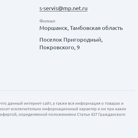
s-servis@mp.net.ru
Филиал
Моршанск, Тамбовская область
Поселок Пригородный,
Покровского, 9
что данный интернет-сайт, а также вся информация о товарах и
 носит исключительно информационный характер и ни при каких
й офертой, определяемой положениями Статьи 437 Гражданского