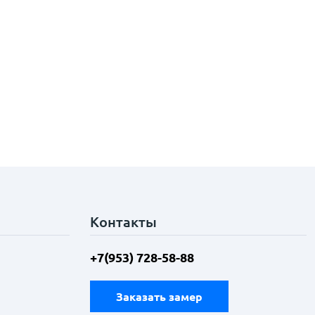
Контакты
+7(953) 728-58-88
Заказать замер