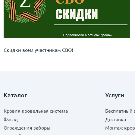
Скидки всем участникам СВО!
Каталог
Услуги
Кровля кровельная система
Бесплатный 
Фасад
Доставка
Ограждения заборы
Монтаж кров