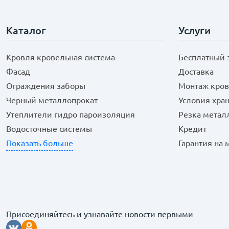
Каталог
Услуги
Кровля кровельная система
Бесплатный 
Фасад
Доставка
Ограждения заборы
Монтаж кров
Черный металлопрокат
Условия хра
Утеплители гидро пароизоляция
Резка метал
Водосточные системы
Кредит
Показать больше
Гарантия на
Присоединяйтесь и узнавайте новости первыми