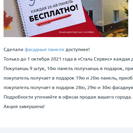
Сделали
фасадные панели
доступнее!
Только до 1 октября 2021 года в «Сталь Сервис» каждая
Покупаешь 9 штук, 10ю панель получаешь в подарок, при
покупатель получает в подарок 19ю и 20ю панель, приобр
покупатель получает в подарок 28ю, 29ю и 30ю фасадную 
Подробности уточняйте в офисах продаж вашего города.
Акция завершена!