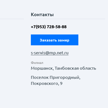
Контакты
+7(953) 728-58-88
Заказать замер
s-servis@mp.net.ru
Филиал
Моршанск, Тамбовская область
Поселок Пригородный,
Покровского, 9