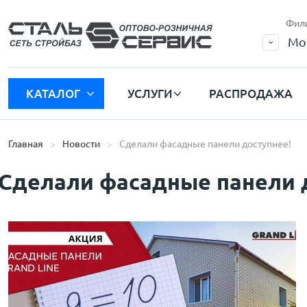
Фил
Мо
КАТАЛОГ
УСЛУГИ
РАСПРОДАЖА
Главная
Новости
Сделали фасадные панели доступнее!
Сделали фасадные панели 