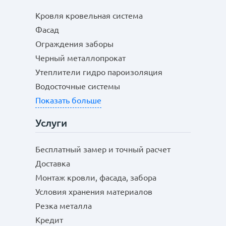
Кровля кровельная система
Фасад
Ограждения заборы
Черный металлопрокат
Утеплители гидро пароизоляция
Водосточные системы
Показать больше
Услуги
Бесплатный замер и точный расчет
Доставка
Монтаж кровли, фасада, забора
Условия хранения материалов
Резка металла
Кредит