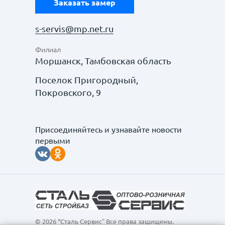
Заказать замер
s-servis@mp.net.ru
Филиал
Моршанск, Тамбовская область
Поселок Пригородный,
Покровского, 9
Присоединяйтесь и узнавайте новости
первыми
© 2026 “Сталь Сервис" Все права защищены.