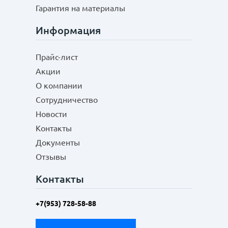
Гарантия на материалы
Информация
Прайс-лист
Акции
О компании
Сотрудничество
Новости
Контакты
Документы
Отзывы
Контакты
+7(953) 728-58-88