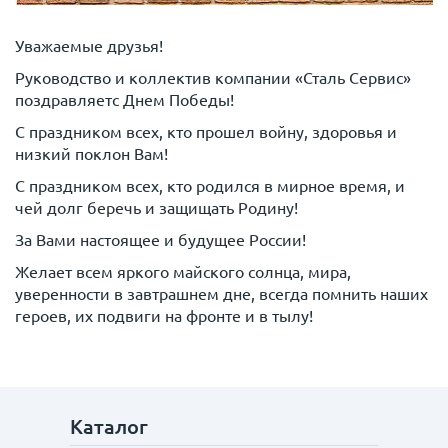
Уважаемые друзья!
Руководство и коллектив компании «Сталь Сервис»
поздравляетс Днем Победы!
С праздником всех, кто прошел войну, здоровья и
низкий поклон Вам!
С праздником всех, кто родился в мирное время, и
чей долг беречь и защищать Родину!
За Вами настоящее и будущее России!
Желает всем яркого майского солнца, мира,
уверенности в завтрашнем дне, всегда помнить наших
героев, их подвиги на фронте и в тылу!
Каталог