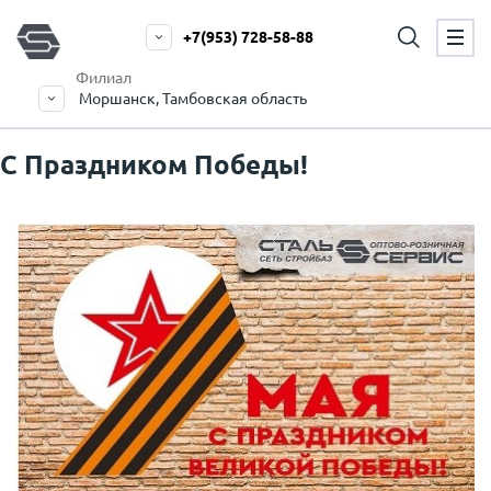
+7(953) 728-58-88
Филиал
Моршанск, Тамбовская область
С Праздником Победы!