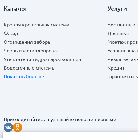
Каталог
Услуги
Кровля кровельная система
Бесплатный 
Фасад
Доставка
Ограждения заборы
Монтаж кров
Черный металлопрокат
Условия хра
Утеплители гидро пароизоляция
Резка метал
Водосточные системы
Кредит
Показать больше
Гарантия на
Присоединяйтесь и узнавайте новости первыми