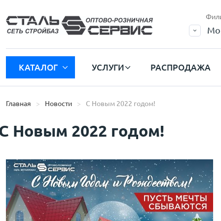
Фил
Мо
КАТАЛОГ
УСЛУГИ
РАСПРОДАЖА
Главная
Новости
С Новым 2022 годом!
С Новым 2022 годом!