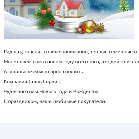
Радость, счастье, взаимопонимание, тёплые семейные о
Мы желаем вам в новом году всего того, что действител
А остальное можно просто купить.
Компания Сталь Сервис.
Чудесного вам Нового Года и Рождества!
С праздником, наши любимые покупатели.