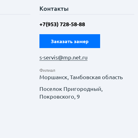
Контакты
+7(953) 728-58-88
Заказать замер
s-servis@mp.net.ru
Филиал
Моршанск, Тамбовская область
Поселок Пригородный,
Покровского, 9