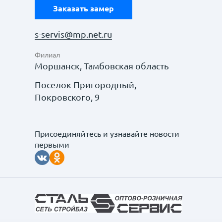
Заказать замер
s-servis@mp.net.ru
Филиал
Моршанск, Тамбовская область
Поселок Пригородный,
Покровского, 9
Присоединяйтесь и узнавайте новости
первыми