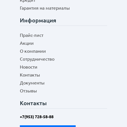
Кредит
Гарантия на материалы
Информация
Прайс-лист
Акции
О компании
Сотрудничество
Новости
Контакты
Документы
Отзывы
Контакты
+7(953) 728-58-88