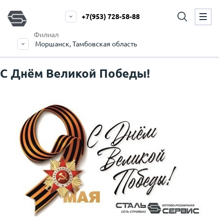
+7(953) 728-58-88
Филиал
Моршанск, Тамбовская область
С Днём Великой Победы!