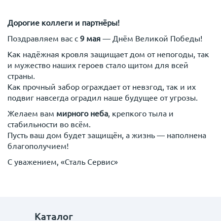
Дорогие коллеги и партнёры!
Поздравляем вас с
9 мая
— Днём Великой Победы!
Как надёжная кровля защищает дом от непогоды, так
и мужество наших героев стало щитом для всей
страны.
Как прочный забор ограждает от невзгод, так и их
подвиг навсегда оградил наше будущее от угрозы.
Желаем вам
мирного неба
, крепкого тыла и
стабильности во всём.
Пусть ваш дом будет защищён, а жизнь — наполнена
благополучием!
С уважением, «Сталь Сервис»
Каталог