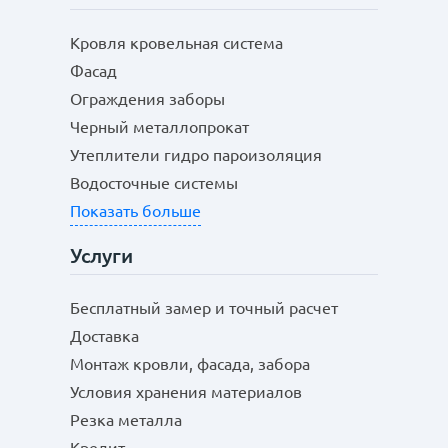
Кровля кровельная система
Фасад
Ограждения заборы
Черный металлопрокат
Утеплители гидро пароизоляция
Водосточные системы
Показать больше
Услуги
Бесплатный замер и точный расчет
Доставка
Монтаж кровли, фасада, забора
Условия хранения материалов
Резка металла