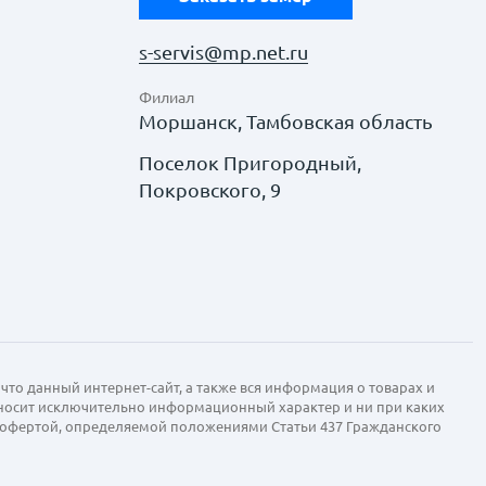
s-servis@mp.net.ru
Филиал
Моршанск, Тамбовская область
Поселок Пригородный,
Покровского, 9
что данный интернет-сайт, а также вся информация о товарах и
 носит исключительно информационный характер и ни при каких
й офертой, определяемой положениями Статьи 437 Гражданского