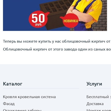
Теперь вы можете купить у нас облицовочный кирпич от
Облицовочный кирпич от этого завода один из самых в
Каталог
Услуги
Кровля кровельная система
Бесплатный 
Фасад
Доставка
Ограждения заборы
Монтаж кров