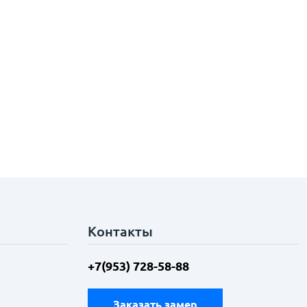
Контакты
+7(953) 728-58-88
Заказать замер