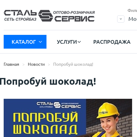
Фил
Мо
КАТАЛОГ
УСЛУГИ
РАСПРОДАЖА
Главная
Новости
Попробуй шоколад!
Попробуй шоколад!