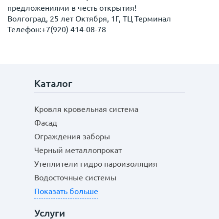
предложениями в честь открытия!
Волгоград, 25 лет Октября, 1Г, ТЦ Терминал
Телефон:+7(920) 414-08-78
Каталог
Кровля кровельная система
Фасад
Ограждения заборы
Черный металлопрокат
Утеплители гидро пароизоляция
Водосточные системы
Показать больше
Услуги