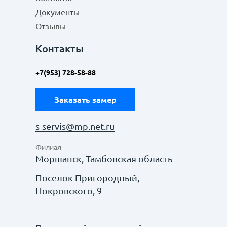
Документы
Отзывы
Контакты
+7(953) 728-58-88
Заказать замер
s-servis@mp.net.ru
Филиал
Моршанск, Тамбовская область
Поселок Пригородный,
Покровского, 9