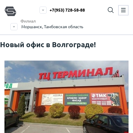
+7(953) 728-58-88
Филиал
Моршанск, Тамбовская область
Новый офис в Волгограде!