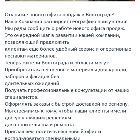
Открытие нового офиса продаж в Волгограде!
Наша Компания расширяет географию присутствия!
Мы рады сообщить о работе нового офиса продаж.
Это очередной шаг в развитии нашей компании,
позволяющий предложить
клиентам еще более удобный сервис и оперативные
поставки материалов.
Теперь жители Волгограда и области могут:
Приобретать качественные материалы для кровли,
заборов и фасадов без
длительных ожиданий.
Получать профессиональные консультации от наших
специалистов.
Оформлять заказы с быстрой доставкой по региону.
Мы стремимся к тому, чтобы наши клиенты имели
доступ к лучшим решениям
для строительства и ремонта.
Приглашаем посетить наш новый офис и
воспользоваться специальными