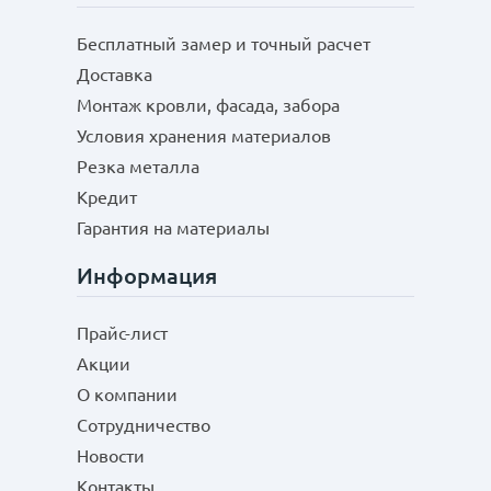
Бесплатный замер и точный расчет
Доставка
Монтаж кровли, фасада, забора
Условия хранения материалов
Резка металла
Кредит
Гарантия на материалы
Информация
Прайс-лист
Акции
О компании
Сотрудничество
Новости
Контакты