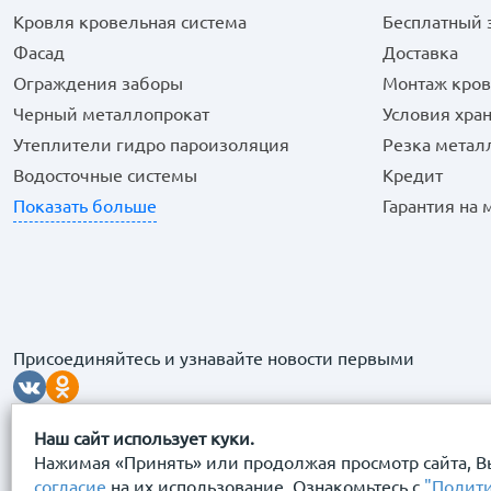
Кровля кровельная система
Бесплатный 
Фасад
Доставка
Ограждения заборы
Монтаж кров
Черный металлопрокат
Условия хра
Утеплители гидро пароизоляция
Резка метал
Водосточные системы
Кредит
Показать больше
Гарантия на
Присоединяйтесь и узнавайте новости первыми
Наш сайт использует куки.
Нажимая «Принять» или продолжая просмотр сайта, В
согласие
на их использование. Ознакомьтесь с
"Полит