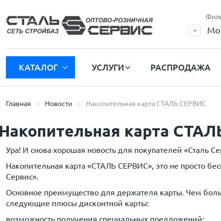
Фил
Мо
КАТАЛОГ
УСЛУГИ
РАСПРОДАЖА
Главная
Новости
Накопительная карта СТАЛЬ СЕРВИС
Накопительная карта СТАЛ
Ура! И снова хорошая новость для покупателей «Сталь С
Накопительная карта «СТАЛЬ СЕРВИС», это не просто бе
Сервис».
Основное преимущество для держателя карты. Чем больш
следующие плюсы дисконтной карты:
возможность получения специальных предложений;