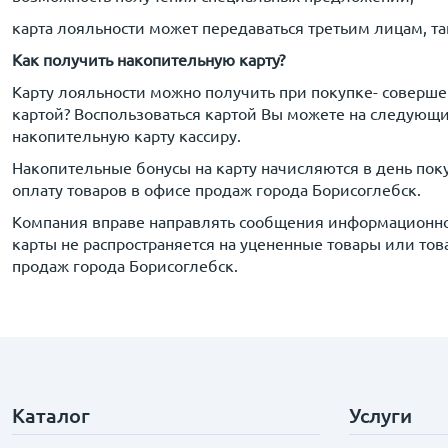
карта лояльности может передаваться третьим лицам, т
Как получить накопительную карту?
Карту лояльности можно получить при покупке- соверше
картой? Воспользоваться картой Вы можете на следующи
накопительную карту кассиру.
Накопительные бонусы на карту начисляются в день пок
оплату товаров в офисе продаж города Борисоглебск.
Компания вправе направлять сообщения информационног
карты не распространяется на уцененные товары или тов
продаж города Борисоглебск.
Каталог
Услуги