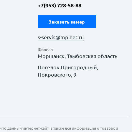
+7(953) 728-58-88
Заказать замер
s-servis@mp.net.ru
Филиал
Моршанск, Тамбовская область
Поселок Пригородный,
Покровского, 9
что данный интернет-сайт, а также вся информация о товарах и