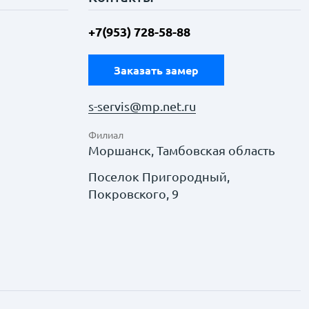
+7(953) 728-58-88
Заказать замер
s-servis@mp.net.ru
Филиал
Моршанск, Тамбовская область
Поселок Пригородный,
Покровского, 9