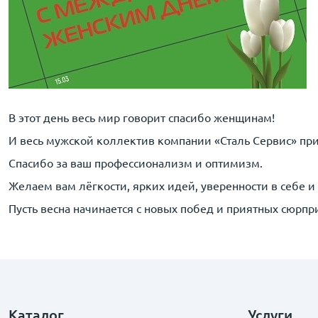
В этот день весь мир говорит спасибо женщинам!
И весь мужской коллектив компании «Сталь Сервис» пр
Спасибо за ваш профессионализм и оптимизм.
Желаем вам лёгкости, ярких идей, уверенности в себе и 
Пусть весна начинается с новых побед и приятных сюрпр
Каталог
Услуги