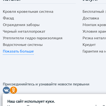
Кровля кровельная система
Бесплатный 
Фасад
Доставка
Ограждения заборы
Монтаж кров
Черный металлопрокат
Условия хра
Утеплители гидро пароизоляция
Резка метал
Водосточные системы
Кредит
Показать больше
Гарантия на
Присоединяйтесь и узнавайте новости первыми
Наш сайт использует куки.