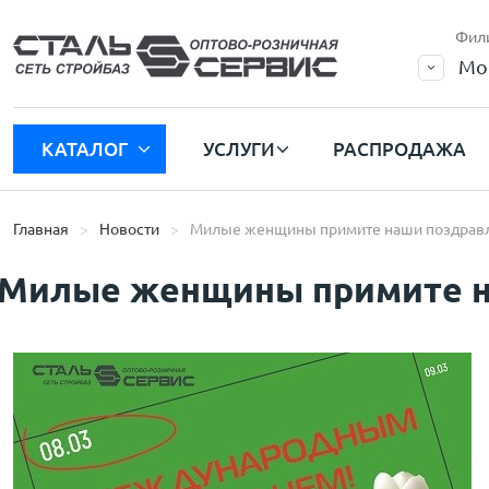
Фил
Мо
КАТАЛОГ
УСЛУГИ
РАСПРОДАЖА
Главная
Новости
Милые женщины примите наши поздрав
Милые женщины примите н