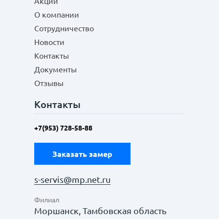
Акции
О компании
Сотрудничество
Новости
Контакты
Документы
Отзывы
Контакты
+7(953) 728-58-88
Заказать замер
s-servis@mp.net.ru
Филиал
Моршанск, Тамбовская область