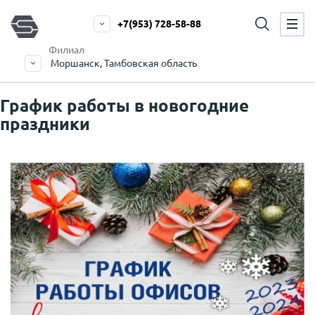
+7(953) 728-58-88
Филиал
Моршанск, Тамбовская область
График работы в новогодние
праздники