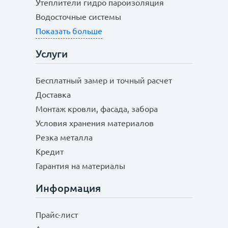
Утеплители гидро пароизоляция
Водосточные системы
Показать больше
Услуги
Бесплатный замер и точный расчет
Доставка
Монтаж кровли, фасада, забора
Условия хранения материалов
Резка металла
Кредит
Гарантия на материалы
Информация
Прайс-лист