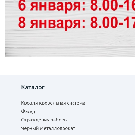
Каталог
Кровля кровельная система
Фасад
Ограждения заборы
Черный металлопрокат