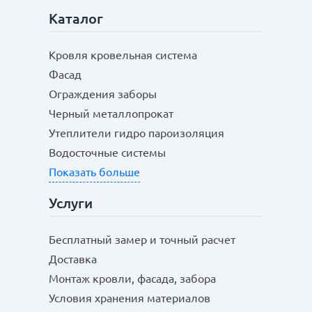
Каталог
Кровля кровельная система
Фасад
Ограждения заборы
Черный металлопрокат
Утеплители гидро пароизоляция
Водосточные системы
Показать больше
Услуги
Бесплатный замер и точный расчет
Доставка
Монтаж кровли, фасада, забора
Условия хранения материалов