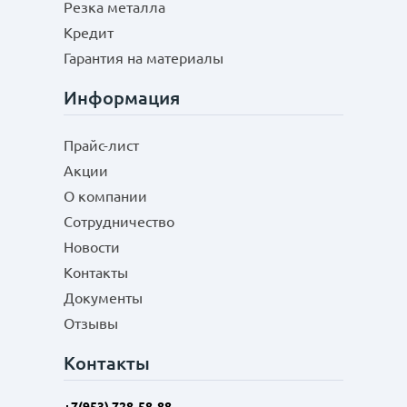
Резка металла
Кредит
Гарантия на материалы
Информация
Прайс-лист
Акции
О компании
Сотрудничество
Новости
Контакты
Документы
Отзывы
Контакты