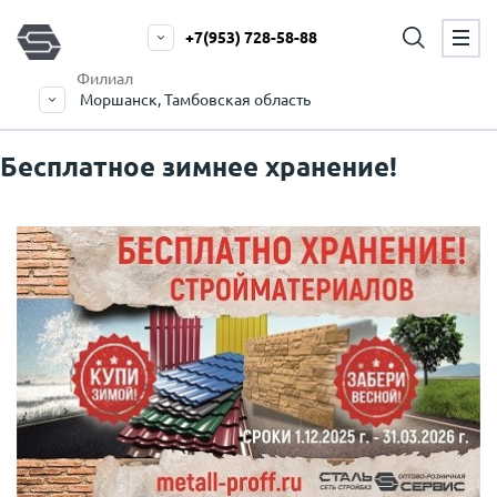
+7(953) 728-58-88
Филиал
Моршанск, Тамбовская область
Бесплатное зимнее хранение!