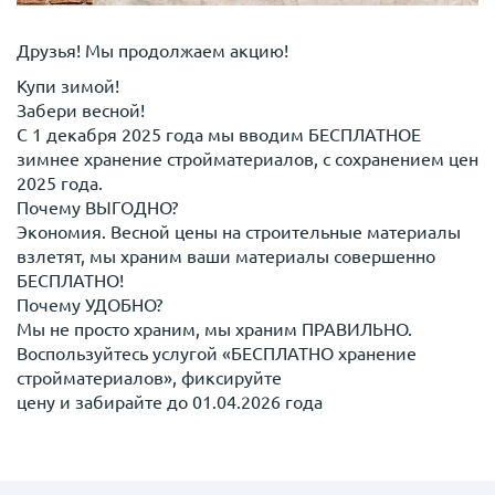
Друзья! Мы продолжаем акцию!
Купи зимой!
Забери весной!
С 1 декабря 2025 года мы вводим БЕСПЛАТНОЕ
зимнее хранение стройматериалов, с сохранением цен
2025 года.
Почему ВЫГОДНО?
Экономия. Весной цены на строительные материалы
взлетят, мы храним ваши материалы совершенно
БЕСПЛАТНО!
Почему УДОБНО?
Мы не просто храним, мы храним ПРАВИЛЬНО.
Воспользуйтесь услугой «БЕСПЛАТНО хранение
стройматериалов», фиксируйте
цену и забирайте до 01.04.2026 года