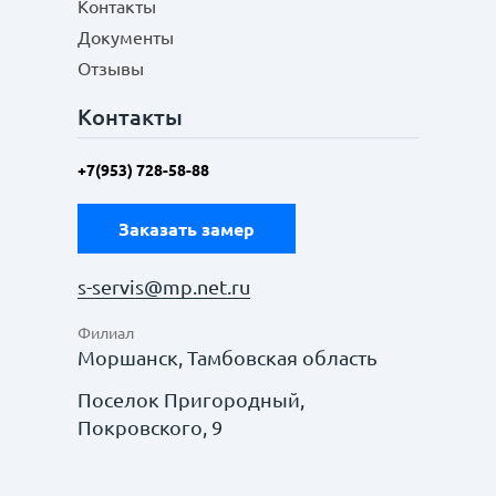
Контакты
Документы
Отзывы
Контакты
+7(953) 728-58-88
Заказать замер
s-servis@mp.net.ru
Филиал
Моршанск, Тамбовская область
Поселок Пригородный,
Покровского, 9