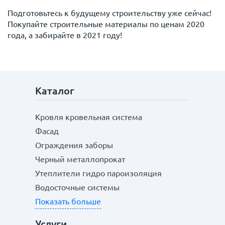
Подготовьтесь к будущему строительству уже сейчас!
Покупайте строительные материалы по ценам 2020
года, а забирайте в 2021 году!
Каталог
Кровля кровельная система
Фасад
Ограждения заборы
Черный металлопрокат
Утеплители гидро пароизоляция
Водосточные системы
Показать больше
Услуги