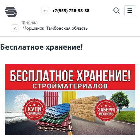
+7(953) 728-58-88
Филиал
Моршанск, Тамбовская область
Бесплатное хранение!