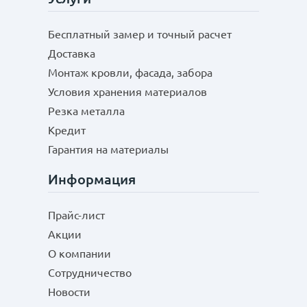
Бесплатный замер и точный расчет
Доставка
Монтаж кровли, фасада, забора
Условия хранения материалов
Резка металла
Кредит
Гарантия на материалы
Информация
Прайс-лист
Акции
О компании
Сотрудничество
Новости