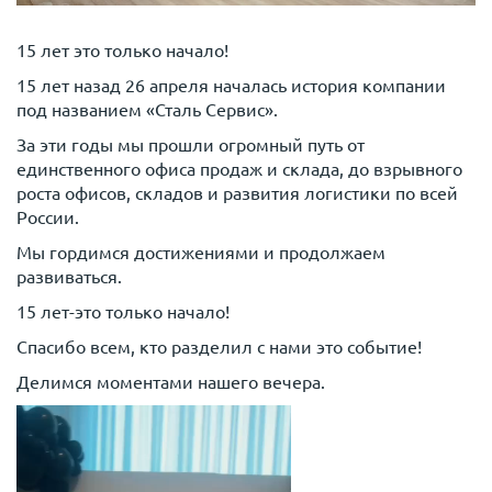
15 лет это только начало!
15 лет назад 26 апреля началась история компании
под названием «Сталь Сервис».
За эти годы мы прошли огромный путь от
единственного офиса продаж и склада, до взрывного
роста офисов, складов и развития логистики по всей
России.
Мы гордимся достижениями и продолжаем
развиваться.
15 лет-это только начало!
Спасибо всем, кто разделил с нами это событие!
Делимся моментами нашего вечера.