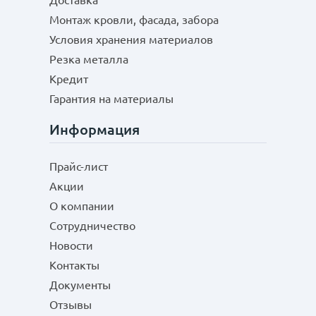
Доставка
Монтаж кровли, фасада, забора
Условия хранения материалов
Резка металла
Кредит
Гарантия на материалы
Информация
Прайс-лист
Акции
О компании
Сотрудничество
Новости
Контакты
Документы
Отзывы