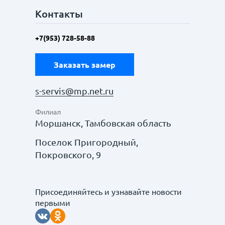
Контакты
+7(953) 728-58-88
Заказать замер
s-servis@mp.net.ru
Филиал
Моршанск, Тамбовская область
Поселок Пригородный,
Покровского, 9
Присоединяйтесь и узнавайте новости
первыми