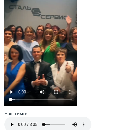
Наш гимн: