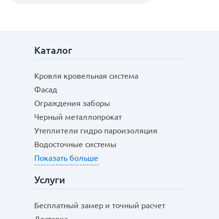
Каталог
Кровля кровельная система
Фасад
Ограждения заборы
Черный металлопрокат
Утеплители гидро пароизоляция
Водосточные системы
Показать больше
Услуги
Бесплатный замер и точный расчет