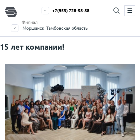
+7(953) 728-58-88
Филиал
Моршанск, Тамбовская область
15 лет компании!